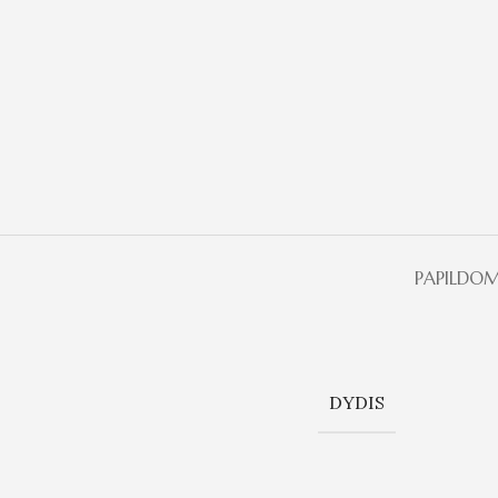
PAPILDOM
DYDIS