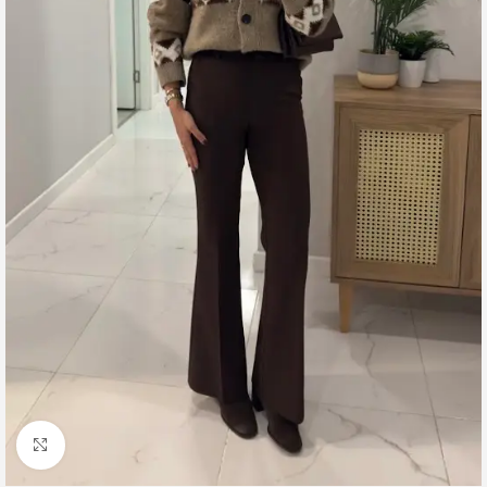
Click to enlarge