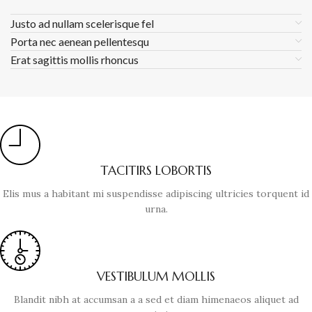
Justo ad nullam scelerisque fel
Porta nec aenean pellentesqu
Erat sagittis mollis rhoncus
TACITIRS LOBORTIS
Elis mus a habitant mi suspendisse adipiscing ultricies torquent id
urna.
VESTIBULUM MOLLIS
Blandit nibh at accumsan a a sed et diam himenaeos aliquet ad