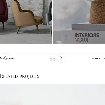
Naujesnis
Senesnis
Related projects