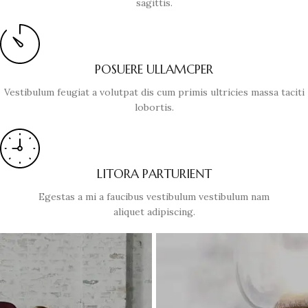
sagittis.
POSUERE ULLAMCPER
Vestibulum feugiat a volutpat dis cum primis ultricies massa taciti
lobortis.
LITORA PARTURIENT
Egestas a mi a faucibus vestibulum vestibulum nam
aliquet adipiscing.