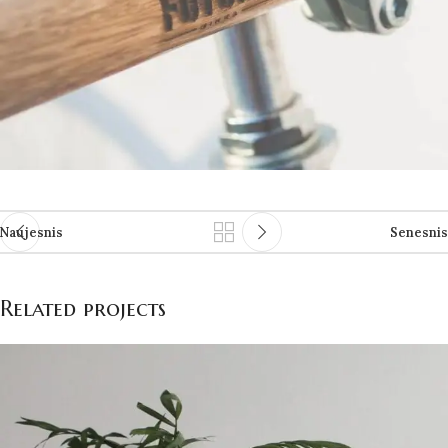
Naujesnis
Senesnis
Related projects